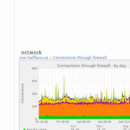
network
iron.halfface.se
::
Connections through firewall