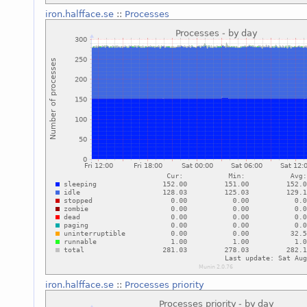
iron.halfface.se
::
Processes
iron.halfface.se
::
Processes priority